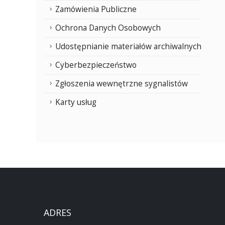
Zamówienia Publiczne
Ochrona Danych Osobowych
Udostępnianie materiałów archiwalnych
Cyberbezpieczeństwo
Zgłoszenia wewnętrzne sygnalistów
Karty usług
ADRES