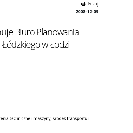
drukuj
2008-12-09
uje Biuro Planowania
Łódzkiego w Łodzi
enia techniczne i maszyny, środek transportu i