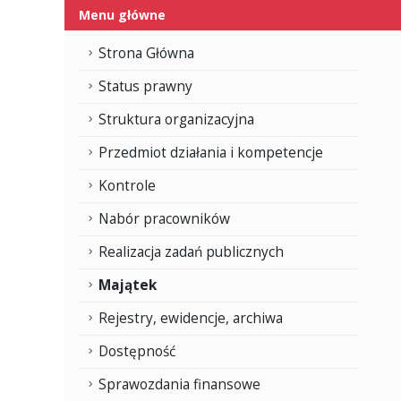
Menu główne
Strona Główna
Status prawny
Struktura organizacyjna
Przedmiot działania i kompetencje
Kontrole
Nabór pracowników
Realizacja zadań publicznych
Majątek
Rejestry, ewidencje, archiwa
Dostępność
Sprawozdania finansowe