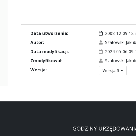
Data utworzenia:
2008-12-09 12:
Autor:
Szałowski Jaku
Data modyfikacji:
2024-05-06 09:
Zmodyfikował:
Szałowski Jaku
Wersja:
Wersja: 5
GODZINY URZĘDOWANI