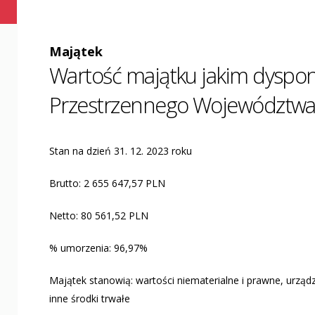
Majątek
Wartość majątku jakim dyspon
Przestrzennego Województwa 
Stan na dzień 31. 12. 2023 roku
Brutto: 2 655 647,57 PLN
Netto: 80 561,52 PLN
% umorzenia: 96,97%
Majątek stanowią: wartości niematerialne i prawne, urządz
inne środki trwałe