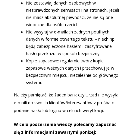
Nie zostawiaj danych osobowych w
niesprawdzonych serwisach i na stronach, jeżeli
nie masz absolutnej pewności, że nie są one
widoczne dla osób trzecich.
Nie wysyłaj w e-mailach żadnych poufnych
danych w formie otwartego tekstu – niech np.
będą zabezpieczone hasłem i zaszyfrowane –
hasło przekazuj w sposób bezpieczny.
Kopie zapasowe: regularnie twórz kopie
zapasowe ważnych danych i przechowuj je w
bezpiecznym miejscu, niezależnie od głównego
systemu.
Należy pamiętać, że żaden bank czy Urząd nie wysyła
e-maili do swoich klientów/interesantów z prośbą o
podanie hasła lub loginu w celu ich weryfikacji.
W celu poszerzenia wiedzy polecamy zapoznać
się z informacjami zawartymi poniżej: