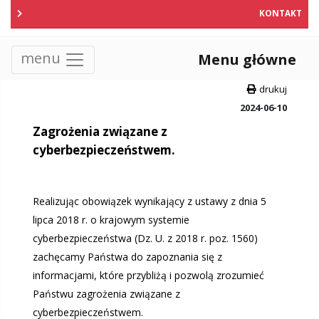
KONTAKT
menu
Menu główne
drukuj
2024-06-10
Zagrożenia związane z
cyberbezpieczeństwem.
Realizując obowiązek wynikający z ustawy z dnia 5
lipca 2018 r. o krajowym systemie
cyberbezpieczeństwa (Dz. U. z 2018 r. poz. 1560)
zachęcamy Państwa do zapoznania się z
informacjami, które przybliżą i pozwolą zrozumieć
Państwu zagrożenia związane z
cyberbezpieczeństwem.