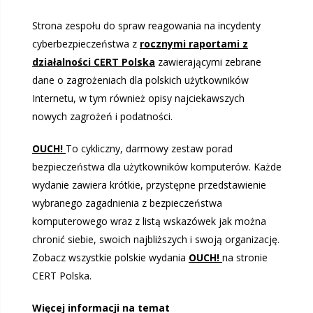
Strona zespołu do spraw reagowania na incydenty
cyberbezpieczeństwa z
rocznymi raportami z
działalności CERT Polska
zawierającymi zebrane
dane o zagrożeniach dla polskich użytkowników
Internetu, w tym również opisy najciekawszych
nowych zagrożeń i podatności.
OUCH!
To cykliczny, darmowy zestaw porad
bezpieczeństwa dla użytkowników komputerów. Każde
wydanie zawiera krótkie, przystępne przedstawienie
wybranego zagadnienia z bezpieczeństwa
komputerowego wraz z listą wskazówek jak można
chronić siebie, swoich najbliższych i swoją organizację.
Zobacz wszystkie polskie wydania
OUCH!
na stronie
CERT Polska.
Więcej informacji na temat