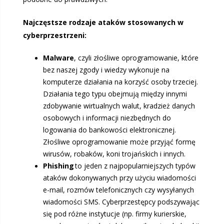
Najczęstsze rodzaje ataków stosowanych w
cyberprzestrzeni:
Malware
, czyli złośliwe oprogramowanie, które
bez naszej zgody i wiedzy wykonuje na
komputerze działania na korzyść osoby trzeciej.
Działania tego typu obejmują między innymi
zdobywanie wirtualnych walut, kradzież danych
osobowych i informacji niezbędnych do
logowania do bankowości elektronicznej.
Złośliwe oprogramowanie może przyjąć formę
wirusów, robaków, koni trojańskich i innych.
Phishing
to jeden z najpopularniejszych typów
ataków dokonywanych przy użyciu wiadomości
e-mail, rozmów telefonicznych czy wysyłanych
wiadomości SMS. Cyberprzestępcy podszywając
się pod różne instytucje (np. firmy kurierskie,