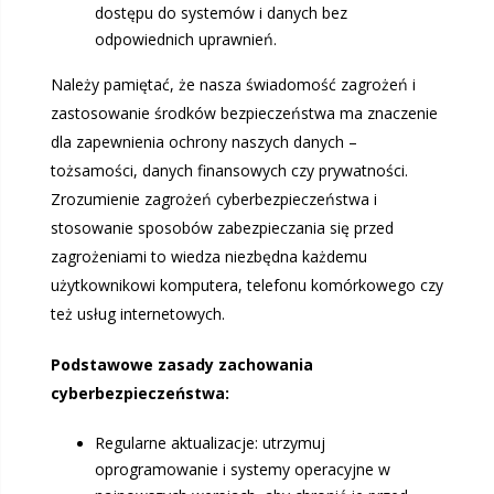
dostępu do systemów i danych bez
odpowiednich uprawnień.
Należy pamiętać, że nasza świadomość zagrożeń i
zastosowanie środków bezpieczeństwa ma znaczenie
dla zapewnienia ochrony naszych danych –
tożsamości, danych finansowych czy prywatności.
Zrozumienie zagrożeń cyberbezpieczeństwa i
stosowanie sposobów zabezpieczania się przed
zagrożeniami to wiedza niezbędna każdemu
użytkownikowi komputera, telefonu komórkowego czy
też usług internetowych.
Podstawowe zasady zachowania
cyberbezpieczeństwa:
Regularne aktualizacje: utrzymuj
oprogramowanie i systemy operacyjne w